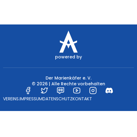
Shop
powered by
Der Marienkäfer e. V.
© 2026 | Alle Rechte vorbehalten
VEREINS.
IMPRESSUM
DATENSCHUTZ
KONTAKT